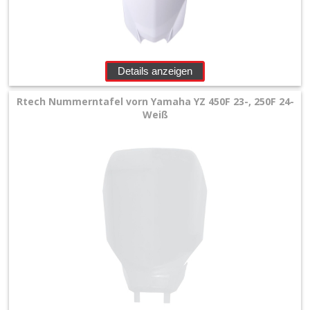
Details anzeigen
Rtech Nummerntafel vorn Yamaha YZ 450F 23-, 250F 24-
Weiß