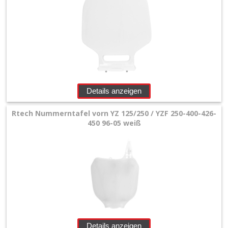
Details anzeigen
Rtech Nummerntafel vorn YZ 125/250 / YZF 250-400-426-
450 96-05 weiß
Details anzeigen