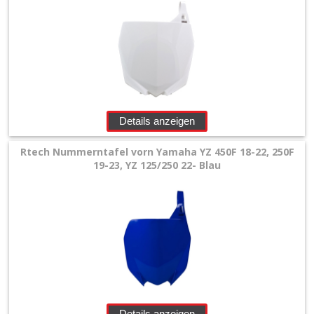
Details anzeigen
Rtech Nummerntafel vorn Yamaha YZ 450F 18-22, 250F
19-23, YZ 125/250 22- Blau
Details anzeigen