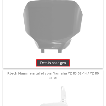
Details anzeigen
Rtech Nummerntafel vorn Yamaha YZ 85 02-14 / YZ 80
93-01