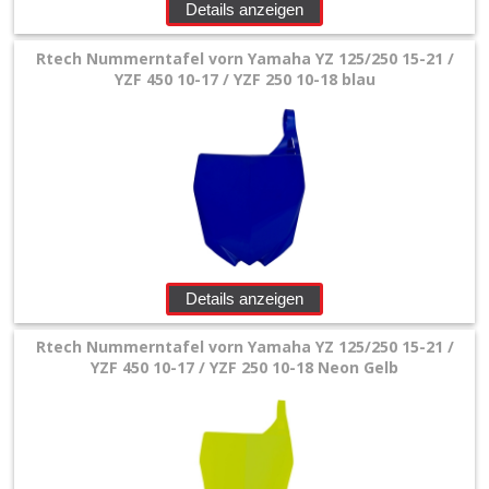
Details anzeigen
Rtech Nummerntafel vorn Yamaha YZ 125/250 15-21 /
YZF 450 10-17 / YZF 250 10-18 blau
Details anzeigen
Rtech Nummerntafel vorn Yamaha YZ 125/250 15-21 /
YZF 450 10-17 / YZF 250 10-18 Neon Gelb