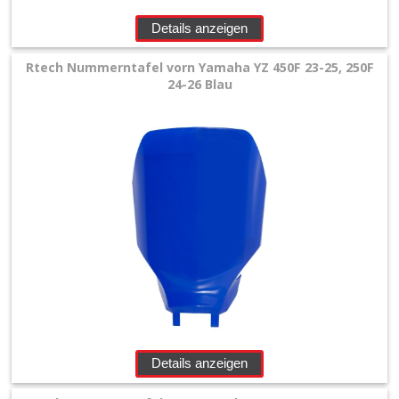
Details anzeigen
Rtech Nummerntafel vorn Yamaha YZ 450F 23-25, 250F
24-26 Blau
Details anzeigen