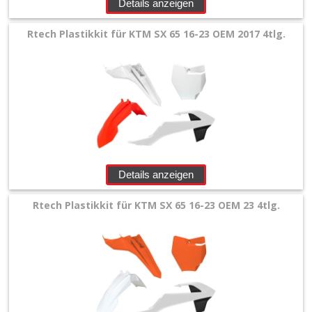
Details anzeigen
Rtech Plastikkit für KTM SX 65 16-23 OEM 2017 4tlg.
Details anzeigen
Rtech Plastikkit für KTM SX 65 16-23 OEM 23 4tlg.