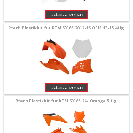
Details anzeigen
Rtech Plastikkit für KTM SX 65 2012-15 OEM 13-15 4tlg.
Details anzeigen
Rtech Plastikkit für KTM SX 65 24- Orange 5 tlg.