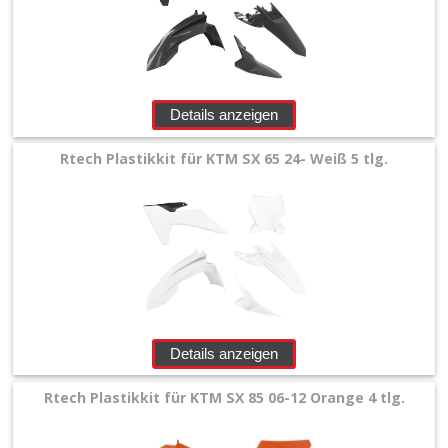
Details anzeigen
Rtech Plastikkit für KTM SX 65 24- Weiß 5 tlg.
Details anzeigen
Rtech Plastikkit für KTM SX 85 06-12 Orange 4 tlg.