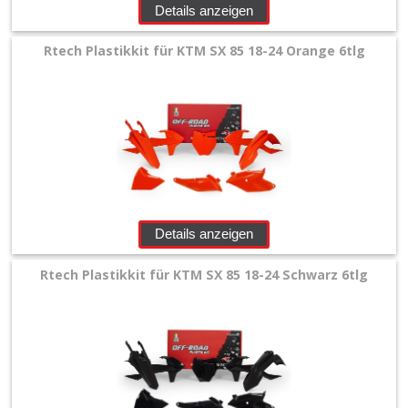
Details anzeigen
Rtech Plastikkit für KTM SX 85 18-24 Orange 6tlg
Details anzeigen
Rtech Plastikkit für KTM SX 85 18-24 Schwarz 6tlg