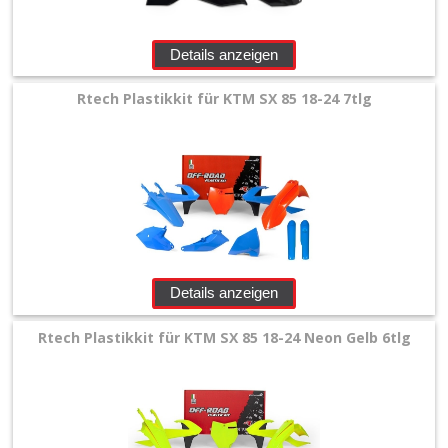
Details anzeigen
Rtech Plastikkit für KTM SX 85 18-24 7tlg
Details anzeigen
Rtech Plastikkit für KTM SX 85 18-24 Neon Gelb 6tlg