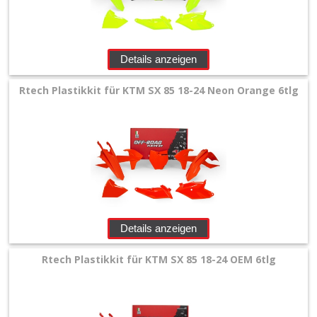
Details anzeigen
Rtech Plastikkit für KTM SX 85 18-24 Neon Orange 6tlg
Details anzeigen
Rtech Plastikkit für KTM SX 85 18-24 OEM 6tlg