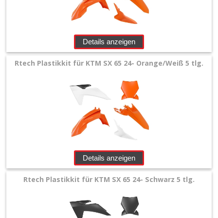
Details anzeigen
Rtech Plastikkit für KTM SX 65 24- Orange/Weiß 5 tlg.
Details anzeigen
Rtech Plastikkit für KTM SX 65 24- Schwarz 5 tlg.