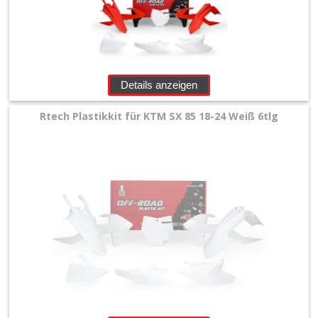
Details anzeigen
Rtech Plastikkit für KTM SX 85 18-24 Weiß 6tlg