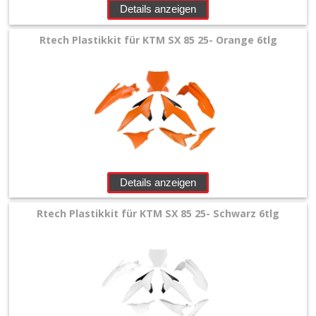
Details anzeigen
Rtech Plastikkit für KTM SX 85 25- Orange 6tlg
Details anzeigen
Rtech Plastikkit für KTM SX 85 25- Schwarz 6tlg