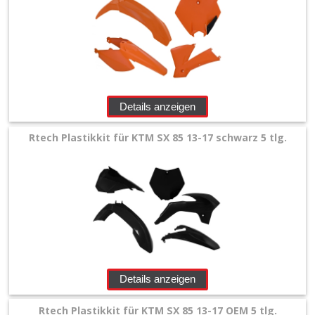
Details anzeigen
Rtech Plastikkit für KTM SX 85 13-17 schwarz 5 tlg.
Details anzeigen
Rtech Plastikkit für KTM SX 85 13-17 OEM 5 tlg.