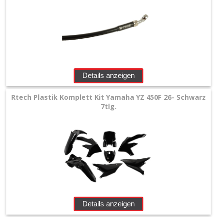
Details anzeigen
Rtech Plastik Komplett Kit Yamaha YZ 450F 26- Schwarz
7tlg.
Details anzeigen