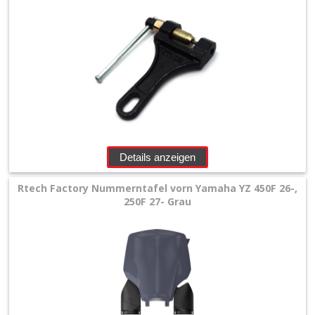
Details anzeigen
Rtech Factory Nummerntafel vorn Yamaha YZ 450F 26-,
250F 27- Grau