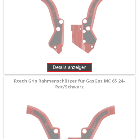
Details anzeigen
Rtech Grip Rahmenschützer für GasGas MC 65 24-
Rot/Schwarz