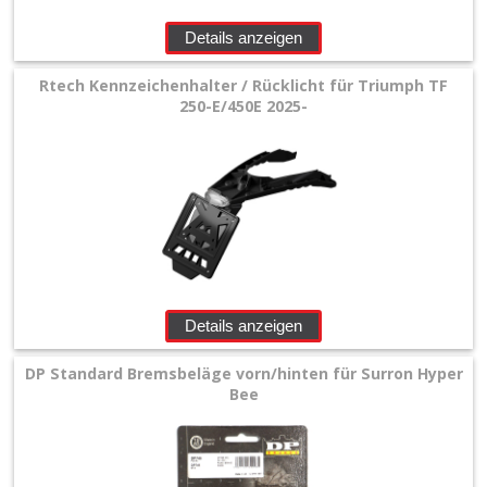
Details anzeigen
Rtech Kennzeichenhalter / Rücklicht für Triumph TF
250-E/450E 2025-
Details anzeigen
DP Standard Bremsbeläge vorn/hinten für Surron Hyper
Bee