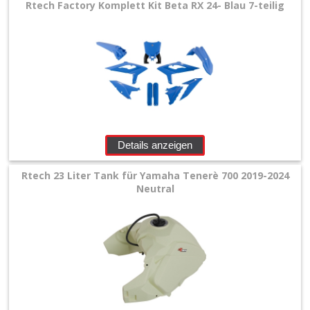
Rtech Factory Komplett Kit Beta RX 24- Blau 7-teilig
Details anzeigen
Rtech 23 Liter Tank für Yamaha Tenerè 700 2019-2024
Neutral