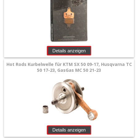
Details anzeigen
Hot Rods Kurbelwelle für KTM SX 50 09-17, Husqvarna TC
50 17-23, GasGas MC 50 21-23
Details anzeigen