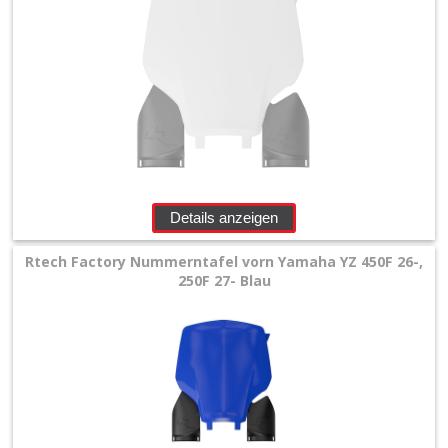
Details anzeigen
Rtech Factory Nummerntafel vorn Yamaha YZ 450F 26-,
250F 27- Blau