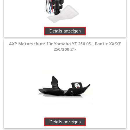
Details anzeigen
AXP Motorschutz für Yamaha YZ 250 05-, Fantic XX/XE
250/300 21-
Details anzeigen