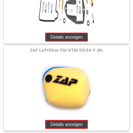
Details anzeigen
ZAP Luftfilter Für KTM SX/SX-F 26-
Details anzeigen