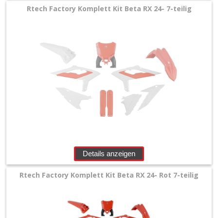
Rtech Factory Komplett Kit Beta RX 24- 7-teilig
Details anzeigen
Rtech Factory Komplett Kit Beta RX 24- Rot 7-teilig