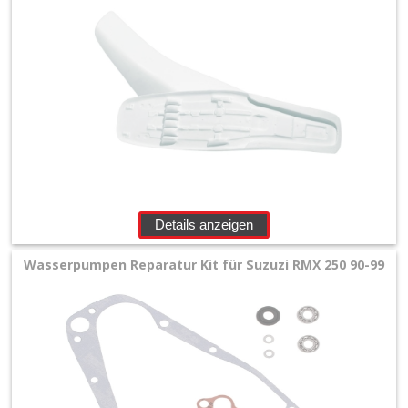
Details anzeigen
Wasserpumpen Reparatur Kit für Suzuzi RMX 250 90-99