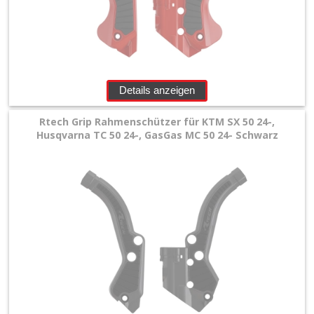
Details anzeigen
Rtech Grip Rahmenschützer für KTM SX 50 24-,
Husqvarna TC 50 24-, GasGas MC 50 24- Schwarz