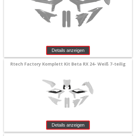
Details anzeigen
Rtech Factory Komplett Kit Beta RX 24- Weiß 7-teilig
Details anzeigen