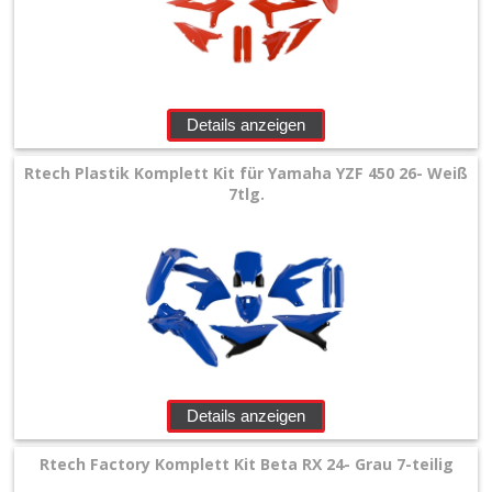
Details anzeigen
Rtech Plastik Komplett Kit für Yamaha YZF 450 26- Weiß
7tlg.
Details anzeigen
Rtech Factory Komplett Kit Beta RX 24- Grau 7-teilig