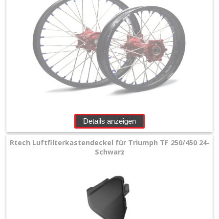
Details anzeigen
Rtech Luftfilterkastendeckel für Triumph TF 250/450 24-
Schwarz