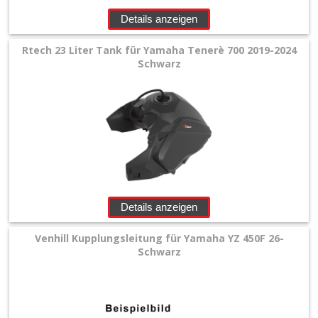
Details anzeigen
Rtech 23 Liter Tank für Yamaha Tenerè 700 2019-2024
Schwarz
Details anzeigen
Venhill Kupplungsleitung für Yamaha YZ 450F 26-
Schwarz