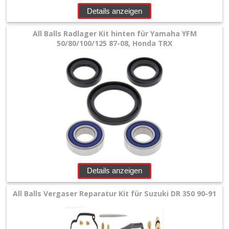
Details anzeigen
All Balls Radlager Kit hinten für Yamaha YFM
50/80/100/125 87-08, Honda TRX
Details anzeigen
All Balls Vergaser Reparatur Kit für Suzuki DR 350 90-91