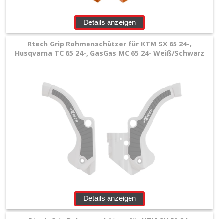
Details anzeigen
Rtech Grip Rahmenschützer für KTM SX 65 24-,
Husqvarna TC 65 24-, GasGas MC 65 24- Weiß/Schwarz
Details anzeigen