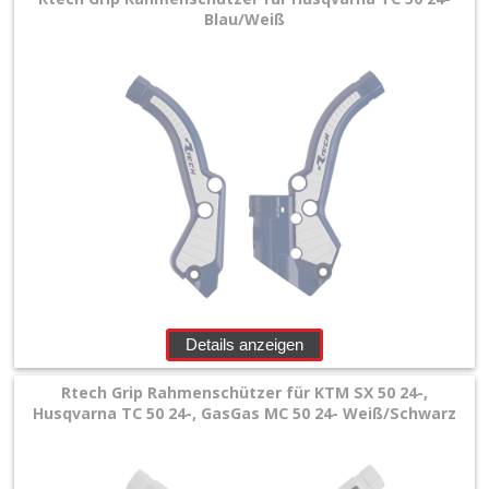
Blau/Weiß
Details anzeigen
Rtech Grip Rahmenschützer für KTM SX 50 24-,
Husqvarna TC 50 24-, GasGas MC 50 24- Weiß/Schwarz