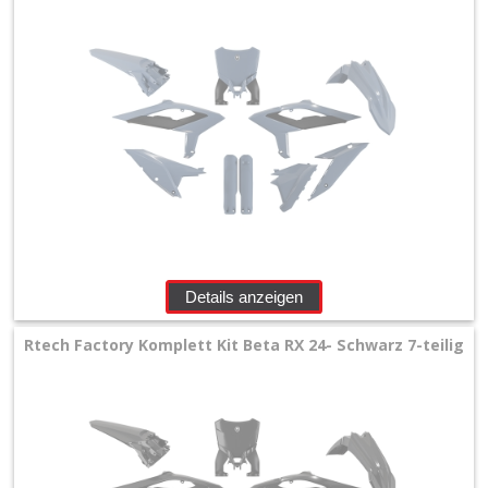
Details anzeigen
Rtech Factory Komplett Kit Beta RX 24- Schwarz 7-teilig