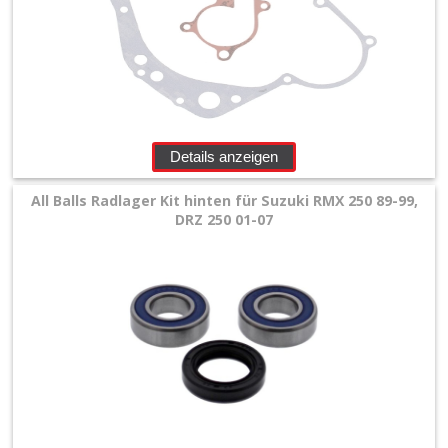
Details anzeigen
All Balls Radlager Kit hinten für Suzuki RMX 250 89-99,
DRZ 250 01-07