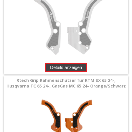
Details anzeigen
Rtech Grip Rahmenschützer für KTM SX 65 24-,
Husqvarna TC 65 24-, GasGas MC 65 24- Orange/Schwarz