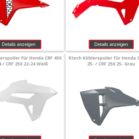
Details anzeigen
Details anzeigen
erspoiler für Honda CRF 450
Rtech Kühlerspoiler für Honda 
4 / CRF 250 22-24 Weiß
25- / CRF 250 25- Grau