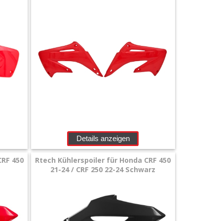
Details anzeigen
CRF 450
Rtech Kühlerspoiler für Honda CRF 450
21-24 / CRF 250 22-24 Schwarz