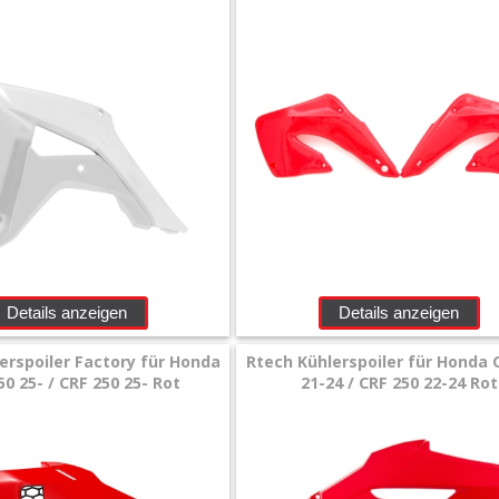
Details anzeigen
Details anzeigen
erspoiler Factory für Honda
Rtech Kühlerspoiler für Honda 
50 25- / CRF 250 25- Rot
21-24 / CRF 250 22-24 Rot