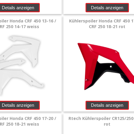
Details anzeigen
Details anzeigen
iler Honda CRF 450 13-16 /
Kühlerspoiler Honda CRF 450 1
RF 250 14-17 weiss
CRF 250 18-21 rot
Details anzeigen
Details anzeigen
iler Honda CRF 450 17-20 /
Rtech Kühlerspoiler CR125/250
RF 250 18-21 weiss
rot