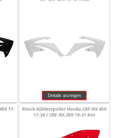
Details anzeigen
450 17-
Rtech Kühlerspoiler Honda CRF-RX 450
17-20 / CRF-RX 250 19-21 Rot