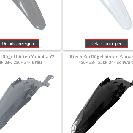
Details anzeigen
Details anzeigen
tflügel hinten Yamaha YZ
Rtech Kotflügel hinten Yama
0F 23-, 250F 24- Grau
450F 23-, 250F 24- Schwar