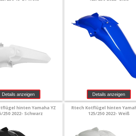
Details anzeigen
Details anzeigen
tflügel hinten Yamaha YZ
Rtech Kotflügel hinten Yama
5/250 2022- Schwarz
125/250 2022- Weiß