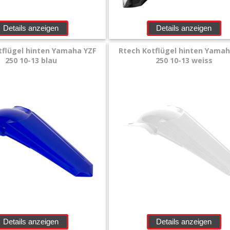
Details anzeigen
Details anzeigen
tflügel hinten Yamaha YZF
Rtech Kotflügel hinten Yamah
250 10-13 blau
250 10-13 weiss
Details anzeigen
Details anzeigen