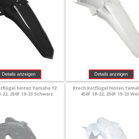
Details anzeigen
Details anzeigen
tflügel hinten Yamaha YZ
Rtech Kotflügel hinten Yama
8-22, 250F 19-23 Schwarz
450F 18-22, 250F 19-23 We