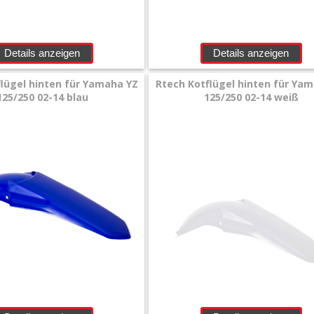
Details anzeigen
Details anzeigen
lügel hinten für Yamaha YZ
Rtech Kotflügel hinten für Ya
125/250 02-14 blau
125/250 02-14 weiß