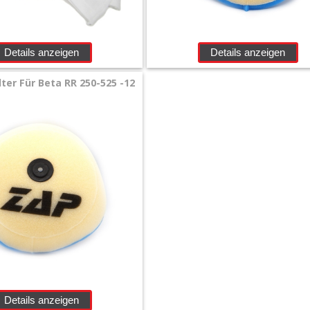
Details anzeigen
Details anzeigen
lter Für Beta RR 250-525 -12
Details anzeigen