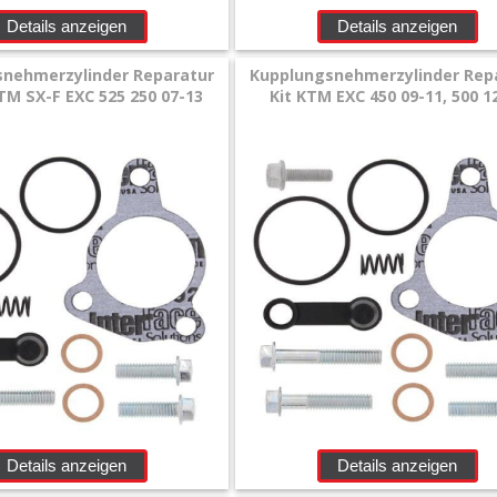
Details anzeigen
Details anzeigen
nehmerzylinder Reparatur
Kupplungsnehmerzylinder Rep
KTM SX-F EXC 525 250 07-13
Kit KTM EXC 450 09-11, 500 1
Details anzeigen
Details anzeigen