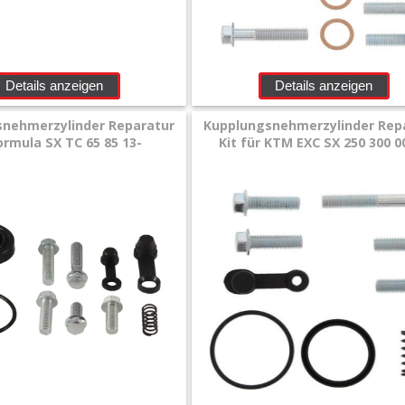
Details anzeigen
Details anzeigen
nehmerzylinder Reparatur
Kupplungsnehmerzylinder Rep
ormula SX TC 65 85 13-
Kit für KTM EXC SX 250 300 0