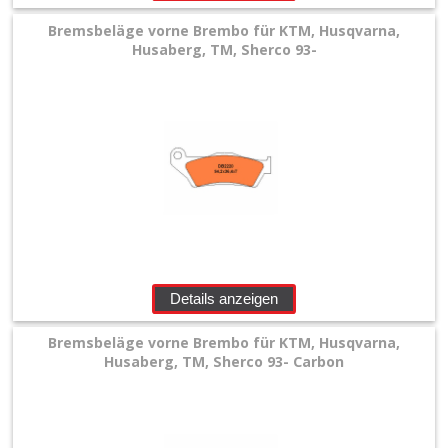
Bremsbeläge vorne Brembo für KTM, Husqvarna,
Husaberg, TM, Sherco 93-
Details anzeigen
Bremsbeläge vorne Brembo für KTM, Husqvarna,
Husaberg, TM, Sherco 93- Carbon