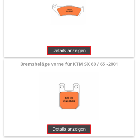
Details anzeigen
Bremsbeläge vorne für KTM SX 60 / 65 -2001
Details anzeigen