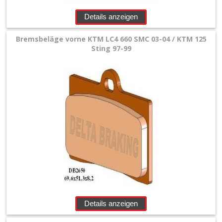
Details anzeigen
Bremsbeläge vorne KTM LC4 660 SMC 03-04 / KTM 125
Sting 97-99
Details anzeigen