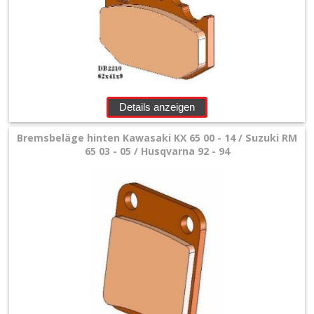
Details anzeigen
Bremsbeläge hinten Kawasaki KX 65 00 - 14 / Suzuki RM
65 03 - 05 / Husqvarna 92 - 94