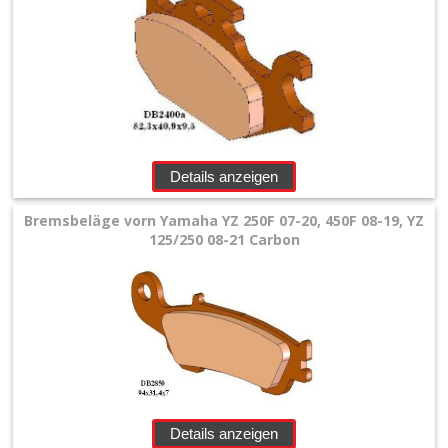
Details anzeigen
Bremsbeläge vorn Yamaha YZ 250F 07-20, 450F 08-19, YZ
125/250 08-21 Carbon
Details anzeigen