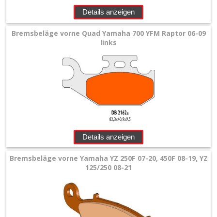
Details anzeigen
Bremsbeläge vorne Quad Yamaha 700 YFM Raptor 06-09
links
Details anzeigen
Bremsbeläge vorne Yamaha YZ 250F 07-20, 450F 08-19, YZ
125/250 08-21