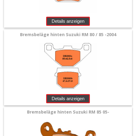
Details anzeigen
Bremsbeläge hinten Suzuki RM 80 / 85 -2004
Details anzeigen
Bremsbeläge hinten Suzuki RM 85 05-