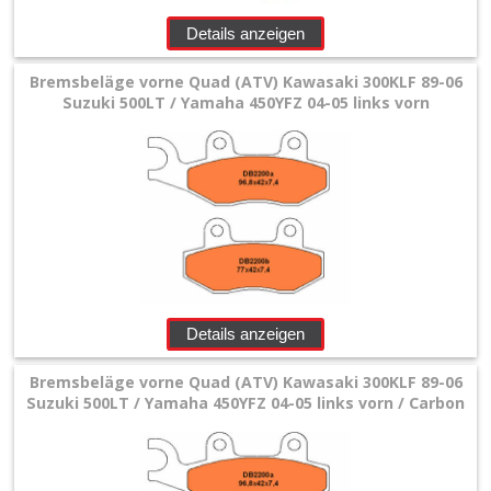
Details anzeigen
Bremsbeläge vorne Quad (ATV) Kawasaki 300KLF 89-06
Suzuki 500LT / Yamaha 450YFZ 04-05 links vorn
Details anzeigen
Bremsbeläge vorne Quad (ATV) Kawasaki 300KLF 89-06
Suzuki 500LT / Yamaha 450YFZ 04-05 links vorn / Carbon