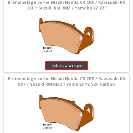
Bremsbeläge vorne Nissin Honda CR CRF / Kawasaki KX
KXF / Suzuki RM RMZ / Yamaha YZ YZF
Details anzeigen
Bremsbeläge vorne Nissin Honda CR CRF / Kawasaki KX
KXF / Suzuki RM RMZ / Yamaha YZ YZF Carbon