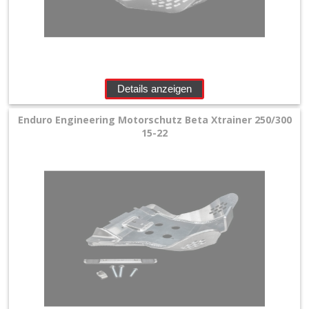
Details anzeigen
Enduro Engineering Motorschutz Beta Xtrainer 250/300
15-22