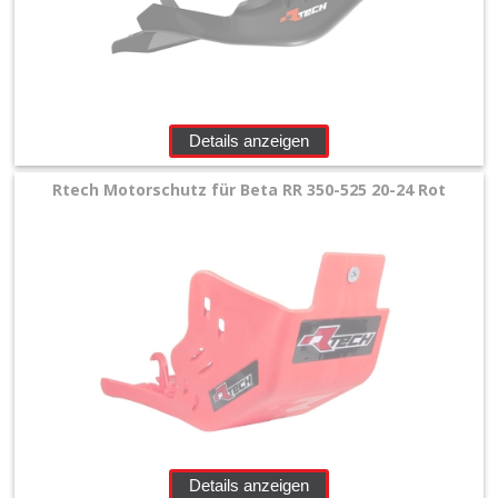
Details anzeigen
Rtech Motorschutz für Beta RR 350-525 20-24 Rot
Details anzeigen