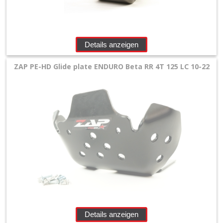
Details anzeigen
ZAP PE-HD Glide plate ENDURO Beta RR 4T 125 LC 10-22
Details anzeigen