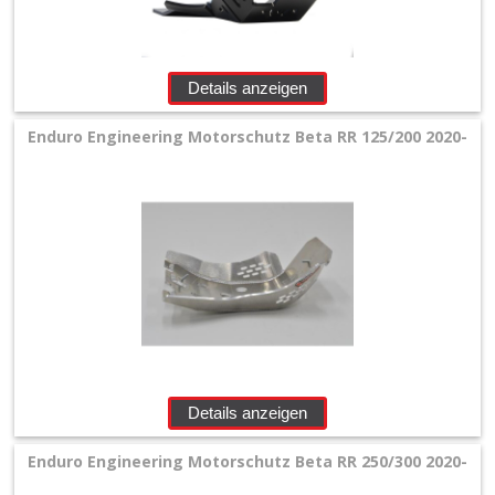
Details anzeigen
Enduro Engineering Motorschutz Beta RR 125/200 2020-
Details anzeigen
Enduro Engineering Motorschutz Beta RR 250/300 2020-