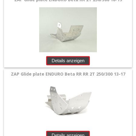
Details anzeigen
ZAP Glide plate ENDURO Beta RR RR 2T 250/300 13-17
Details anzeigen