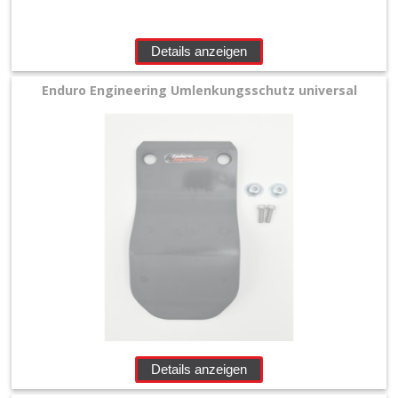
Details anzeigen
Enduro Engineering Umlenkungsschutz universal
Details anzeigen