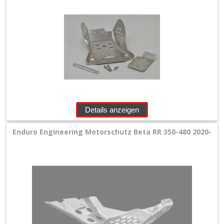
Details anzeigen
Enduro Engineering Motorschutz Beta RR 350-480 2020-