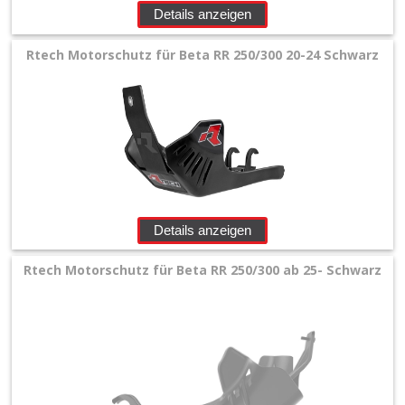
Details anzeigen
Rtech Motorschutz für Beta RR 250/300 20-24 Schwarz
Details anzeigen
Rtech Motorschutz für Beta RR 250/300 ab 25- Schwarz