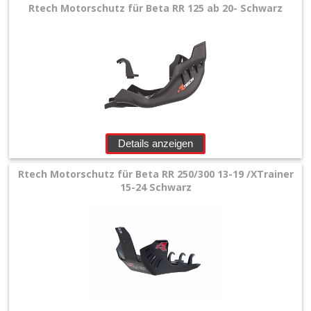
Rtech Motorschutz für Beta RR 125 ab 20- Schwarz
Details anzeigen
Rtech Motorschutz für Beta RR 250/300 13-19 /XTrainer
15-24 Schwarz