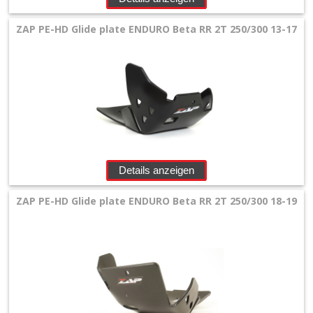
ZAP PE-HD Glide plate ENDURO Beta RR 2T 250/300 13-17
Details anzeigen
ZAP PE-HD Glide plate ENDURO Beta RR 2T 250/300 18-19