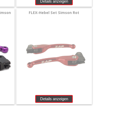
Details anzeigen
Simson
FLEX-Hebel Set Simson Rot
Details anzeigen