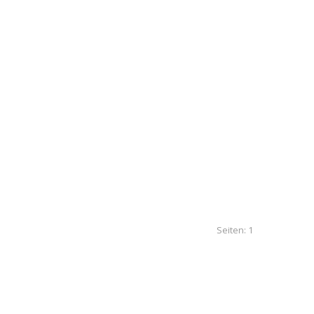
Seiten:
1