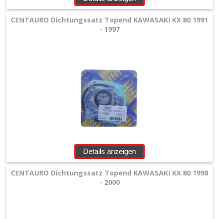
CENTAURO Dichtungssatz Topend KAWASAKI KX 80 1991
- 1997
Details anzeigen
CENTAURO Dichtungssatz Topend KAWASAKI KX 80 1998
- 2000