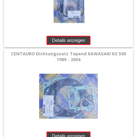
Details anzeigen
CENTAURO Dichtungssatz Topend KAWASAKI KX 500
1989 - 2004
Details anzeigen