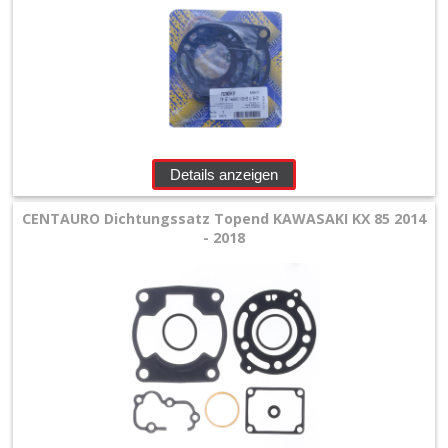
Details anzeigen
CENTAURO Dichtungssatz Topend KAWASAKI KX 85 2014
- 2018