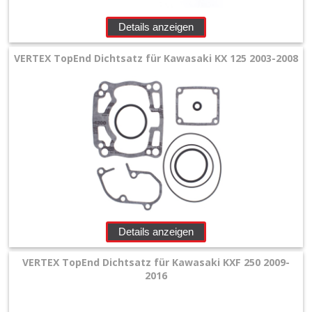
Details anzeigen
VERTEX TopEnd Dichtsatz für Kawasaki KX 125 2003-2008
Details anzeigen
VERTEX TopEnd Dichtsatz für Kawasaki KXF 250 2009-
2016