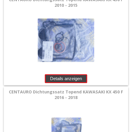
2010 - 2015
Details anzeigen
CENTAURO Dichtungssatz Topend KAWASAKI KX 450 F
2016 - 2018