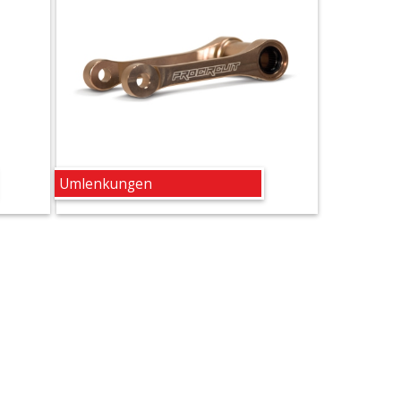
Umlenkungen