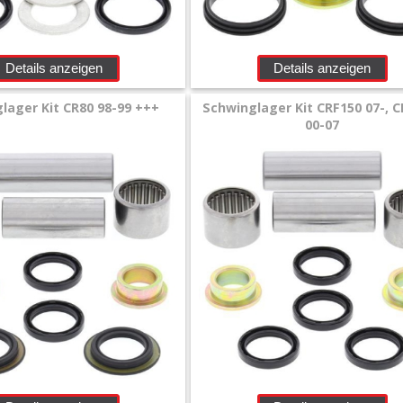
Details anzeigen
Details anzeigen
lager Kit CR80 98-99 +++
Schwinglager Kit CRF150 07-, C
00-07