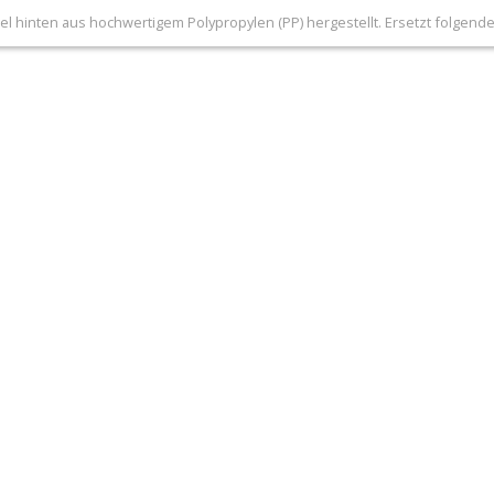
el hinten aus hochwertigem Polypropylen (PP) hergestellt. Ersetzt folgende