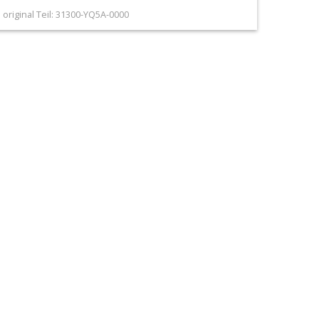
 original Teil: 31300-YQ5A-0000