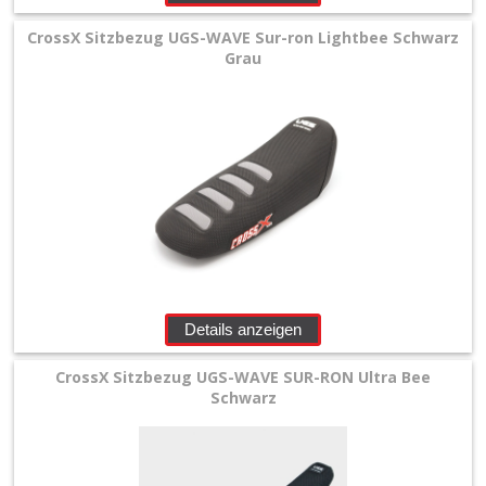
CrossX Sitzbezug UGS-WAVE Sur-ron Lightbee Schwarz
Grau
Details anzeigen
CrossX Sitzbezug UGS-WAVE SUR-RON Ultra Bee
Schwarz