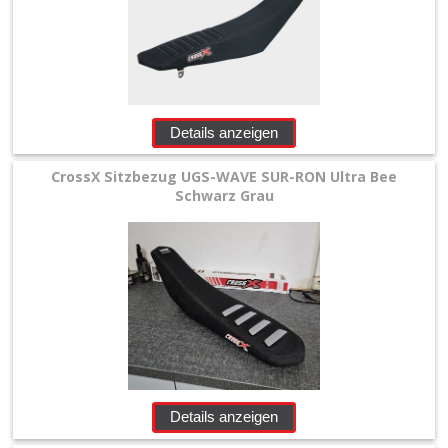
Details anzeigen
CrossX Sitzbezug UGS-WAVE SUR-RON Ultra Bee
Schwarz Grau
Details anzeigen