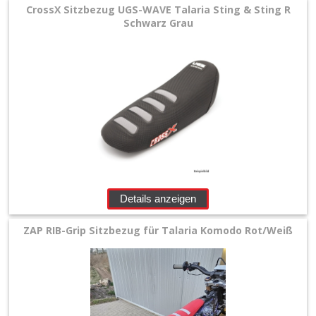
CrossX Sitzbezug UGS-WAVE Talaria Sting & Sting R
Schwarz Grau
Details anzeigen
ZAP RIB-Grip Sitzbezug für Talaria Komodo Rot/Weiß