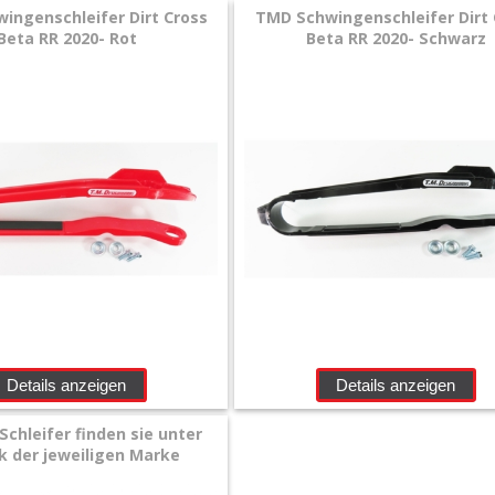
ingenschleifer Dirt Cross
TMD Schwingenschleifer Dirt 
Beta RR 2020- Rot
Beta RR 2020- Schwarz
Details anzeigen
Details anzeigen
Schleifer finden sie unter
ik der jeweiligen Marke