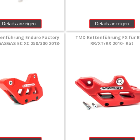
Details anzeigen
Details anzeigen
enführung Enduro Factory
TMD Kettenführung FX für 
 GASGAS EC XC 250/300 2018-
RR/XT/RX 2010- Rot