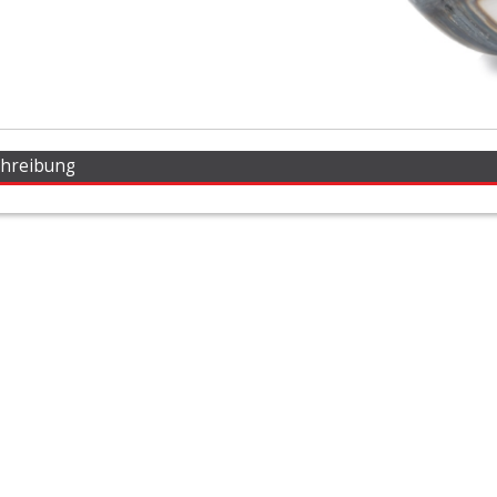
chreibung