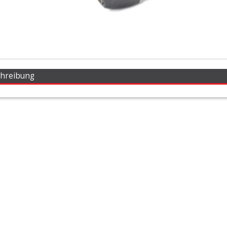
chreibung