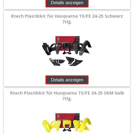
Details anzeigen
Rtech Plastikkit für Husqvarna TE/FE 24-25 Schwarz
7tlg.
Details anzeigen
Rtech Plastikkit für Husqvarna TE/FE 24-25 OEM Gelb
7tlg.