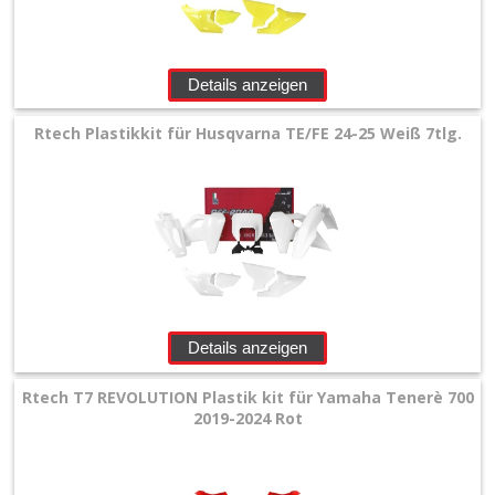
Details anzeigen
Rtech Plastikkit für Husqvarna TE/FE 24-25 Weiß 7tlg.
Details anzeigen
Rtech T7 REVOLUTION Plastik kit für Yamaha Tenerè 700
2019-2024 Rot