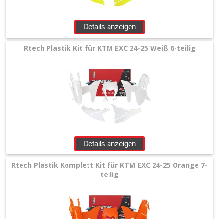
Details anzeigen
Rtech Plastik Kit für KTM EXC 24-25 Weiß 6-teilig
Details anzeigen
Rtech Plastik Komplett Kit für KTM EXC 24-25 Orange 7-
teilig