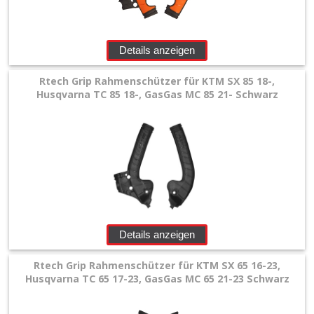
Details anzeigen
Rtech Grip Rahmenschützer für KTM SX 85 18-,
Husqvarna TC 85 18-, GasGas MC 85 21- Schwarz
Details anzeigen
Rtech Grip Rahmenschützer für KTM SX 65 16-23,
Husqvarna TC 65 17-23, GasGas MC 65 21-23 Schwarz