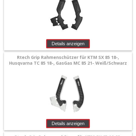
Details anzeigen
Rtech Grip Rahmenschützer für KTM SX 85 18-,
Husqvarna TC 85 18-, GasGas MC 85 21- Weiß/Schwarz
Details anzeigen