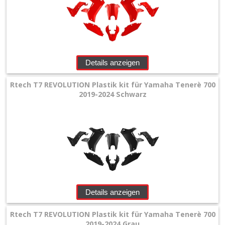
Details anzeigen
Rtech T7 REVOLUTION Plastik kit für Yamaha Tenerè 700
2019-2024 Schwarz
Details anzeigen
Rtech T7 REVOLUTION Plastik kit für Yamaha Tenerè 700
2019-2024 Grau