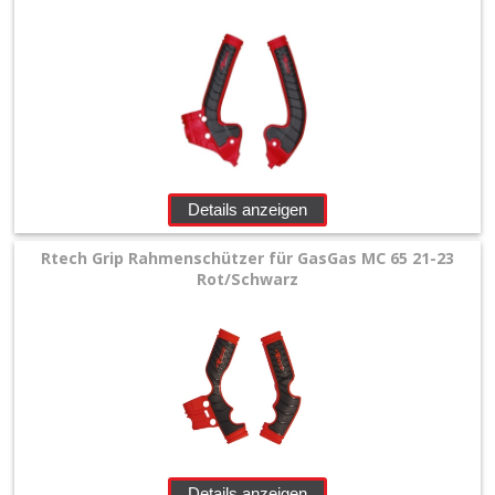
Details anzeigen
Rtech Grip Rahmenschützer für GasGas MC 65 21-23
Rot/Schwarz
Details anzeigen