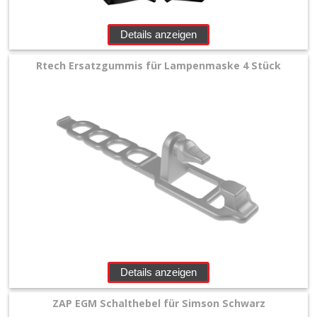
Details anzeigen
Rtech Ersatzgummis für Lampenmaske 4 Stück
Details anzeigen
ZAP EGM Schalthebel für Simson Schwarz