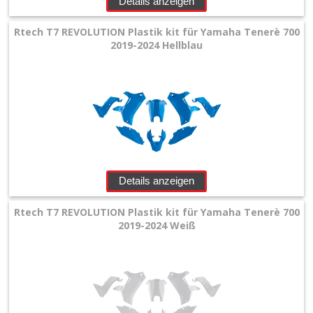
Details anzeigen
Rtech T7 REVOLUTION Plastik kit für Yamaha Tenerè 700
2019-2024 Hellblau
Details anzeigen
Rtech T7 REVOLUTION Plastik kit für Yamaha Tenerè 700
2019-2024 Weiß