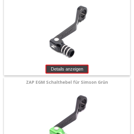
Details anzeigen
ZAP EGM Schalthebel für Simson Grün