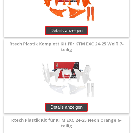
Details anzeigen
Rtech Plastik Komplett Kit für KTM EXC 24-25 Weiß 7-
teilig
Details anzeigen
Rtech Plastik Kit für KTM EXC 24-25 Neon Orange 6-
teilig