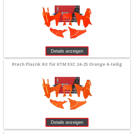
Details anzeigen
Rtech Plastik Kit für KTM EXC 24-25 Orange 6-teilig
Details anzeigen