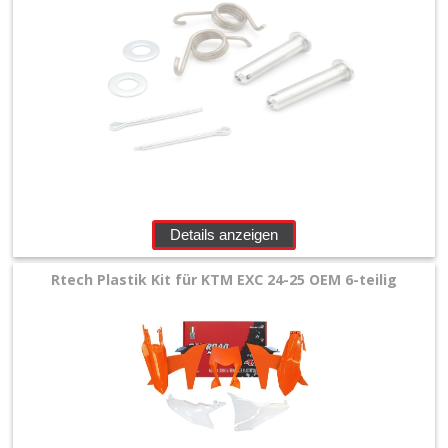
Details anzeigen
Rtech Plastik Kit für KTM EXC 24-25 OEM 6-teilig