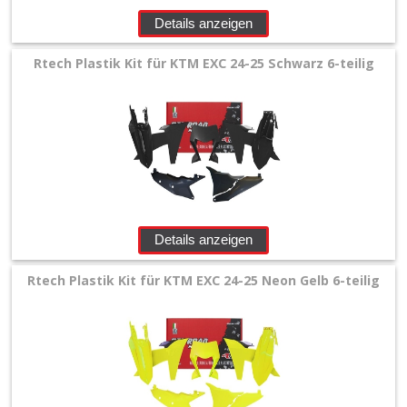
Details anzeigen
Rtech Plastik Kit für KTM EXC 24-25 Schwarz 6-teilig
Details anzeigen
Rtech Plastik Kit für KTM EXC 24-25 Neon Gelb 6-teilig