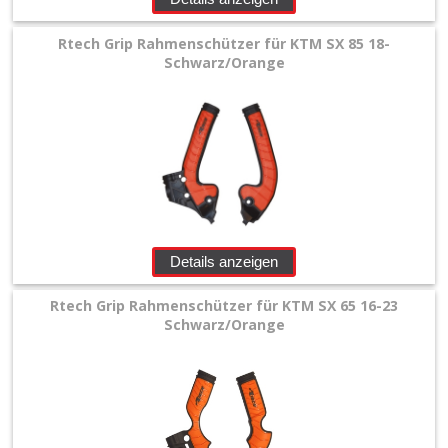
Rtech Grip Rahmenschützer für KTM SX 85 18-
Schwarz/Orange
Details anzeigen
Rtech Grip Rahmenschützer für KTM SX 65 16-23
Schwarz/Orange