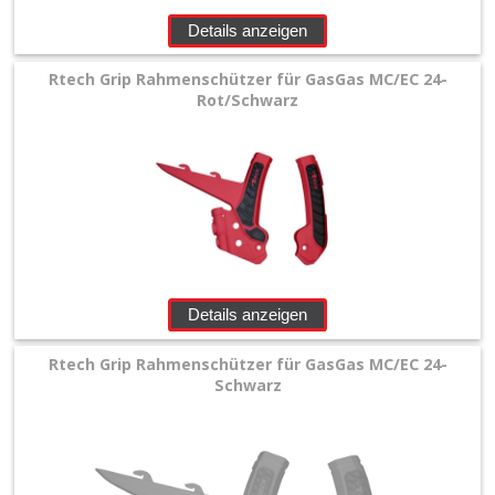
Details anzeigen
Rtech Grip Rahmenschützer für GasGas MC/EC 24-
Rot/Schwarz
Details anzeigen
Rtech Grip Rahmenschützer für GasGas MC/EC 24-
Schwarz