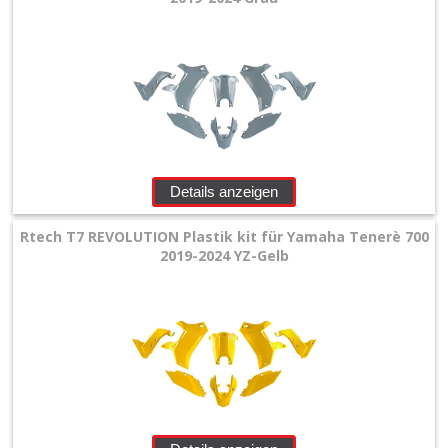
Details anzeigen
Rtech T7 REVOLUTION Plastik kit für Yamaha Tenerè 700
2019-2024 YZ-Gelb