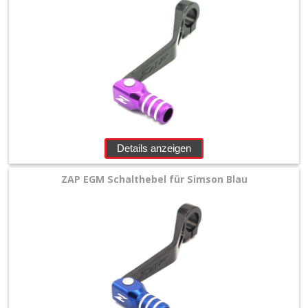
Details anzeigen
ZAP EGM Schalthebel für Simson Blau