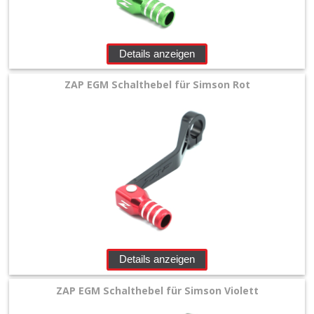
Details anzeigen
ZAP EGM Schalthebel für Simson Rot
Details anzeigen
ZAP EGM Schalthebel für Simson Violett