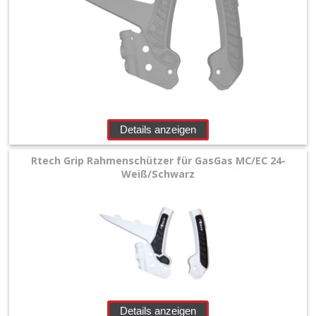
Details anzeigen
Rtech Grip Rahmenschützer für GasGas MC/EC 24-
Weiß/Schwarz
Details anzeigen