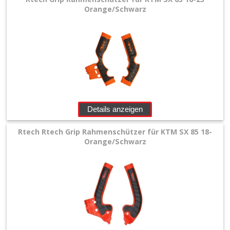
Orange/Schwarz
Details anzeigen
Rtech Rtech Grip Rahmenschützer für KTM SX 85 18-
Orange/Schwarz