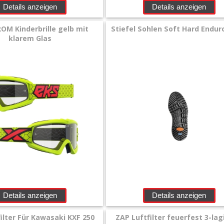
Details anzeigen
Details anzeigen
OM Kinderbrille gelb mit
Stiefel Sohlen Soft Hard Endur
klarem Glas
Details anzeigen
Details anzeigen
ilter Für Kawasaki KXF 250
ZAP Luftfilter feuerfest 3-lag