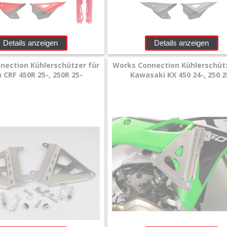
Details anzeigen
Details anzeigen
nection Kühlerschützer für
Works Connection Kühlerschütz
 CRF 450R 25-, 250R 25-
Kawasaki KX 450 24-, 250 2