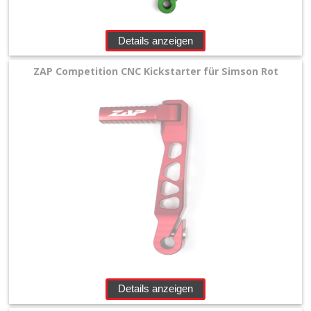
Details anzeigen
ZAP Competition CNC Kickstarter für Simson Rot
Details anzeigen