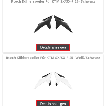
Rtech Kühlerspoiler Für KTM SX/SX-F 25- Schwarz
Details anzeigen
Rtech Kühlerspoiler Für KTM SX/SX-F 25- Weiß/Schwarz
Details anzeigen