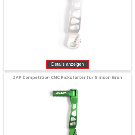
Details anzeigen
ZAP Competition CNC Kickstarter für Simson Grün