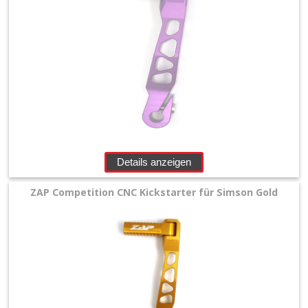
Details anzeigen
ZAP Competition CNC Kickstarter für Simson Gold