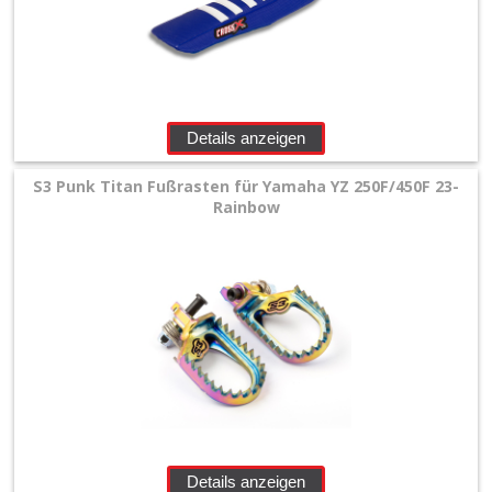
Details anzeigen
S3 Punk Titan Fußrasten für Yamaha YZ 250F/450F 23-
Rainbow
Details anzeigen