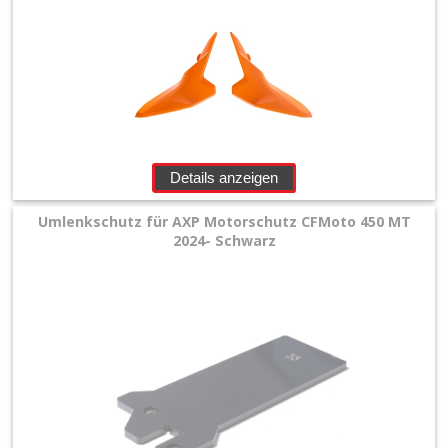
Details anzeigen
Umlenkschutz für AXP Motorschutz CFMoto 450 MT
2024- Schwarz