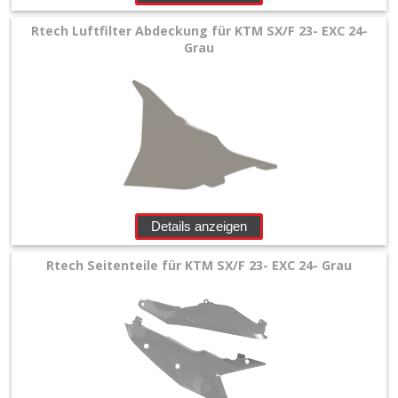
Rtech Luftfilter Abdeckung für KTM SX/F 23- EXC 24-
Grau
Details anzeigen
Rtech Seitenteile für KTM SX/F 23- EXC 24- Grau