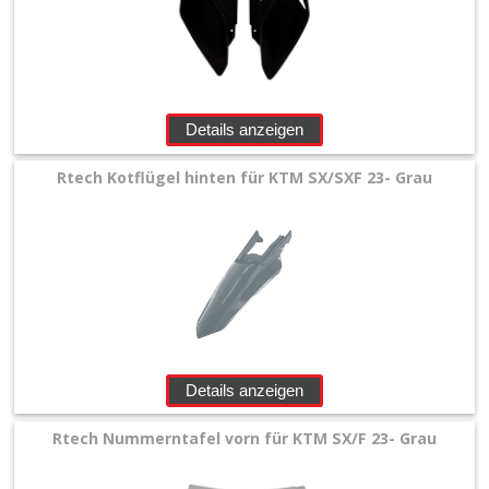
Details anzeigen
Rtech Kotflügel hinten für KTM SX/SXF 23- Grau
Details anzeigen
Rtech Nummerntafel vorn für KTM SX/F 23- Grau