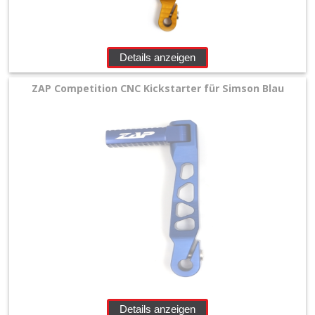
Details anzeigen
ZAP Competition CNC Kickstarter für Simson Blau
Details anzeigen