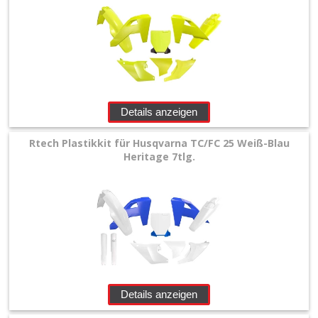
Details anzeigen
Rtech Plastikkit für Husqvarna TC/FC 25 Weiß-Blau
Heritage 7tlg.
Details anzeigen