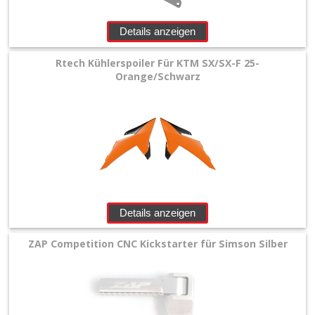
Details anzeigen
Rtech Kühlerspoiler Für KTM SX/SX-F 25-
Orange/Schwarz
Details anzeigen
ZAP Competition CNC Kickstarter für Simson Silber