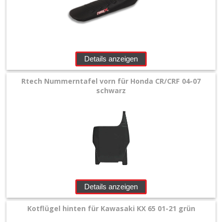
Details anzeigen
Rtech Nummerntafel vorn für Honda CR/CRF 04-07
schwarz
Details anzeigen
Kotflügel hinten für Kawasaki KX 65 01-21 grün