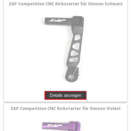
ZAP Competition CNC Kickstarter für Simson Schwarz
Details anzeigen
ZAP Competition CNC Kickstarter für Simson Violett