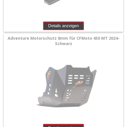
Details anzeigen
Adventure Motorschutz 8mm für CFMoto 450 MT 2024-
Schwarz