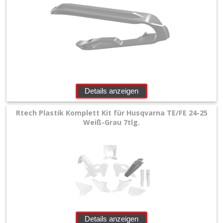
Details anzeigen
Rtech Plastik Komplett Kit für Husqvarna TE/FE 24-25
Weiß-Grau 7tlg.
Details anzeigen