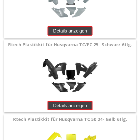
Details anzeigen
Rtech Plastikkit für Husqvarna TC/FC 25- Schwarz 6tlg.
Details anzeigen
Rtech Plastikkit für Husqvarna TC 50 24- Gelb 6tlg.