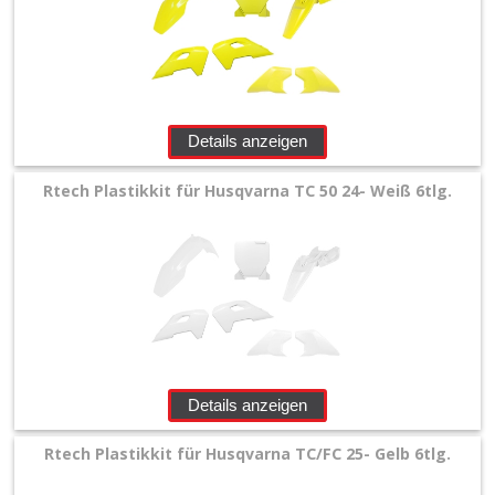
Details anzeigen
Rtech Plastikkit für Husqvarna TC 50 24- Weiß 6tlg.
Details anzeigen
Rtech Plastikkit für Husqvarna TC/FC 25- Gelb 6tlg.