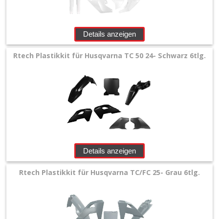
Details anzeigen
Rtech Plastikkit für Husqvarna TC 50 24- Schwarz 6tlg.
Details anzeigen
Rtech Plastikkit für Husqvarna TC/FC 25- Grau 6tlg.