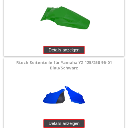
Details anzeigen
Rtech Seitenteile für Yamaha YZ 125/250 96-01
Blau/Schwarz
Details anzeigen