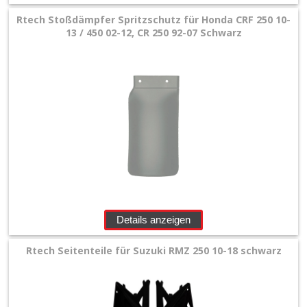
Rtech Stoßdämpfer Spritzschutz für Honda CRF 250 10-
13 / 450 02-12, CR 250 92-07 Schwarz
Details anzeigen
Rtech Seitenteile für Suzuki RMZ 250 10-18 schwarz