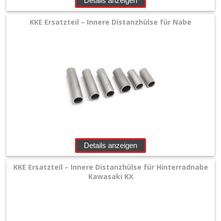
Details anzeigen
KKE Ersatzteil – Innere Distanzhülse für Nabe
Details anzeigen
KKE Ersatzteil – Innere Distanzhülse für Hinterradnabe
Kawasaki KX