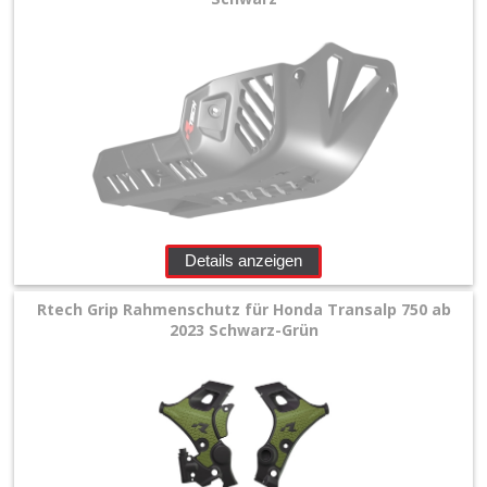
Details anzeigen
Rtech Grip Rahmenschutz für Honda Transalp 750 ab
2023 Schwarz-Grün