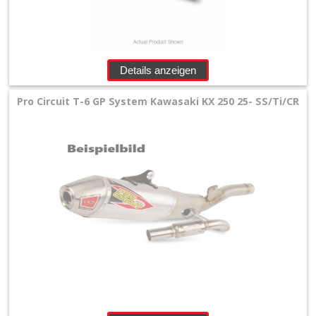
Details anzeigen
Pro Circuit T-6 GP System Kawasaki KX 250 25- SS/Ti/CR