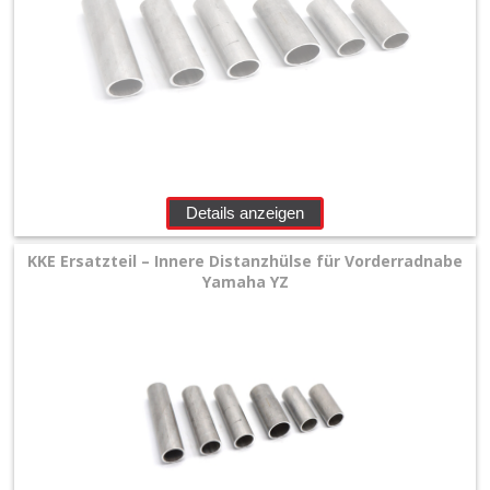
Details anzeigen
KKE Ersatzteil – Innere Distanzhülse für Vorderradnabe
Yamaha YZ