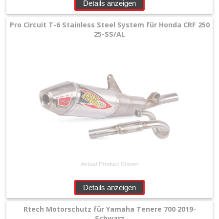
Details anzeigen
Pro Circuit T-6 Stainless Steel System für Honda CRF 250
25-SS/AL
Details anzeigen
Rtech Motorschutz für Yamaha Tenere 700 2019-
Schwarz