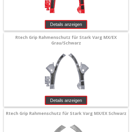
Details anzeigen
Rtech Grip Rahmenschutz für Stark Varg MX/EX
Grau/Schwarz
Details anzeigen
Rtech Grip Rahmenschutz für Stark Varg MX/EX Schwarz