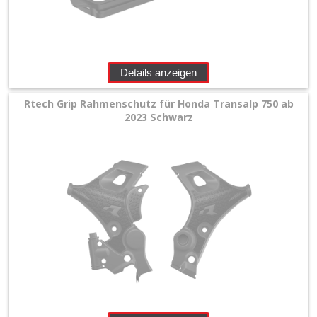
Details anzeigen
Rtech Grip Rahmenschutz für Honda Transalp 750 ab
2023 Schwarz