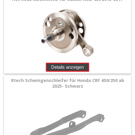
Details anzeigen
Rtech Schwingenschleifer für Honda CRF 450/250 ab
2025- Schwarz