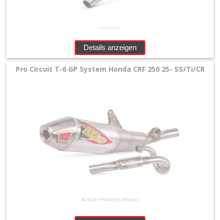
Details anzeigen
Pro Circuit T-6 GP System Honda CRF 250 25- SS/Ti/CR