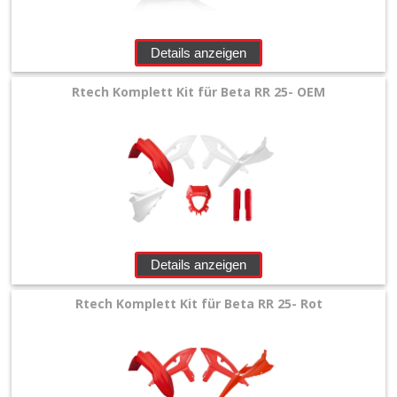
Details anzeigen
Rtech Komplett Kit für Beta RR 25- OEM
Details anzeigen
Rtech Komplett Kit für Beta RR 25- Rot