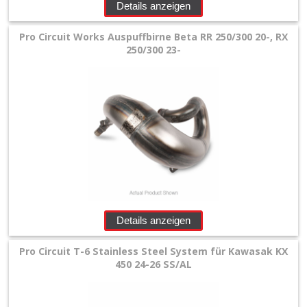
Details anzeigen
Pro Circuit Works Auspuffbirne Beta RR 250/300 20-, RX
250/300 23-
Details anzeigen
Pro Circuit T-6 Stainless Steel System für Kawasak KX
450 24-26 SS/AL