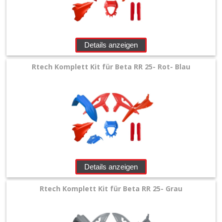
Details anzeigen
Rtech Komplett Kit für Beta RR 25- Rot- Blau
Details anzeigen
Rtech Komplett Kit für Beta RR 25- Grau