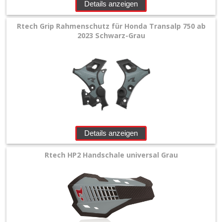
Details anzeigen
Rtech Grip Rahmenschutz für Honda Transalp 750 ab
2023 Schwarz-Grau
Details anzeigen
Rtech HP2 Handschale universal Grau