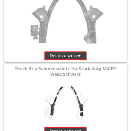
Details anzeigen
Rtech Grip Rahmenschutz für Stark Varg MX/EX
Weiß/Schwarz