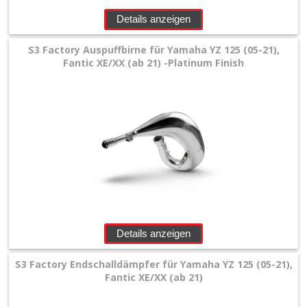
Details anzeigen
S3 Factory Auspuffbirne für Yamaha YZ 125 (05-21),
Fantic XE/XX (ab 21) -Platinum Finish
Details anzeigen
S3 Factory Endschalldämpfer für Yamaha YZ 125 (05-21),
Fantic XE/XX (ab 21)