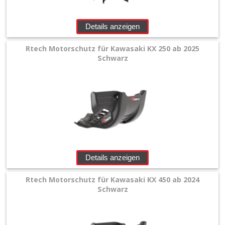
Details anzeigen
Rtech Motorschutz für Kawasaki KX 250 ab 2025
Schwarz
Details anzeigen
Rtech Motorschutz für Kawasaki KX 450 ab 2024
Schwarz