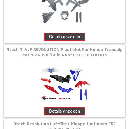
Details anzeigen
Rtech T-ALP REVOLUTION PlastikKit Für Honda Transalp
750 2023- Weiß-Blau-Rot LIMITED EDITION
Details anzeigen
Rtech Revolution Luftfilter-Klappe für Honda CRF