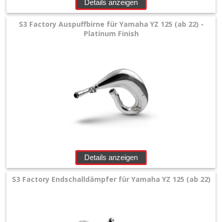
Details anzeigen
S3 Factory Auspuffbirne für Yamaha YZ 125 (ab 22) -
Platinum Finish
Details anzeigen
S3 Factory Endschalldämpfer für Yamaha YZ 125 (ab 22)