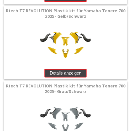
Rtech T7 REVOLUTION Plastik kit für Yamaha Tenere 700
2025- Gelb/Schwarz
Details anzeigen
Rtech T7 REVOLUTION Plastik kit für Yamaha Tenere 700
2025- Grau/Schwarz