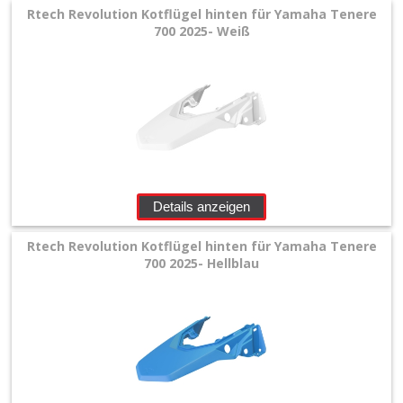
Rtech Revolution Kotflügel hinten für Yamaha Tenere
700 2025- Weiß
Details anzeigen
Rtech Revolution Kotflügel hinten für Yamaha Tenere
700 2025- Hellblau