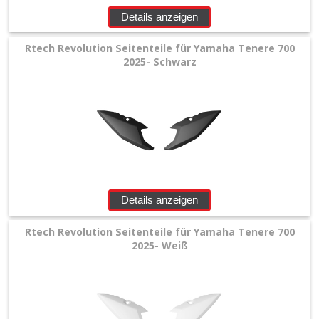
Details anzeigen
Rtech Revolution Seitenteile für Yamaha Tenere 700
2025- Schwarz
Details anzeigen
Rtech Revolution Seitenteile für Yamaha Tenere 700
2025- Weiß