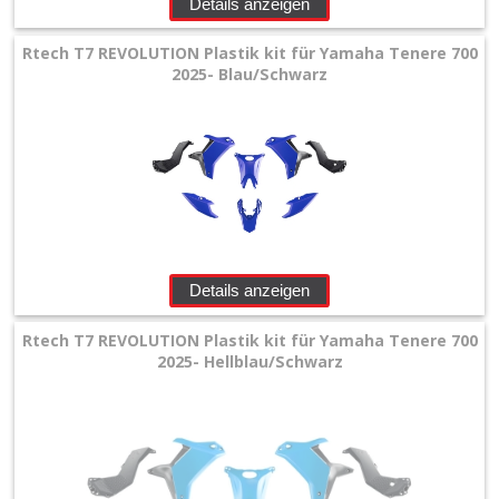
Details anzeigen
Rtech T7 REVOLUTION Plastik kit für Yamaha Tenere 700
2025- Blau/Schwarz
Details anzeigen
Rtech T7 REVOLUTION Plastik kit für Yamaha Tenere 700
2025- Hellblau/Schwarz