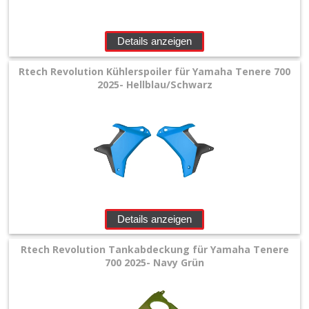
Details anzeigen
Rtech Revolution Kühlerspoiler für Yamaha Tenere 700
2025- Hellblau/Schwarz
Details anzeigen
Rtech Revolution Tankabdeckung für Yamaha Tenere
700 2025- Navy Grün