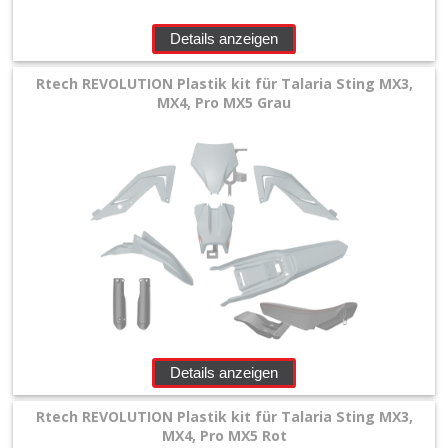
Details anzeigen
Rtech REVOLUTION Plastik kit für Talaria Sting MX3,
MX4, Pro MX5 Grau
Details anzeigen
Rtech REVOLUTION Plastik kit für Talaria Sting MX3,
MX4, Pro MX5 Rot