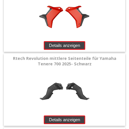
Details anzeigen
Rtech Revolution mittlere Seitenteile für Yamaha
Tenere 700 2025- Schwarz
Details anzeigen