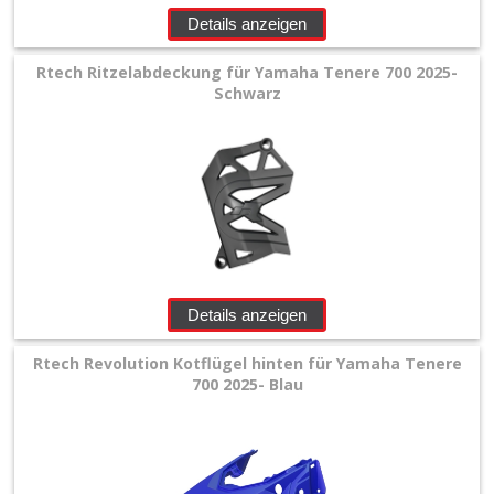
Details anzeigen
Rtech Ritzelabdeckung für Yamaha Tenere 700 2025-
Schwarz
Details anzeigen
Rtech Revolution Kotflügel hinten für Yamaha Tenere
700 2025- Blau