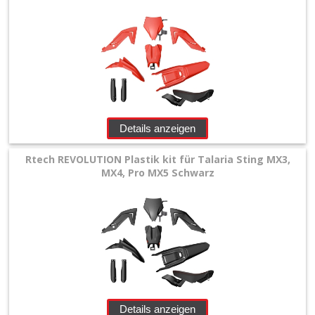
Details anzeigen
Rtech REVOLUTION Plastik kit für Talaria Sting MX3,
MX4, Pro MX5 Schwarz
Details anzeigen