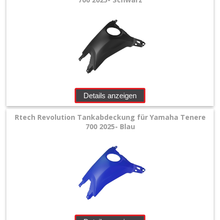
Details anzeigen
Rtech Revolution Tankabdeckung für Yamaha Tenere
700 2025- Blau