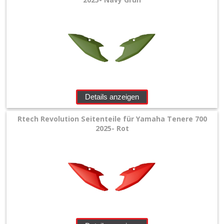
Details anzeigen
Rtech Revolution Seitenteile für Yamaha Tenere 700
2025- Rot