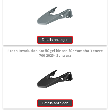
Details anzeigen
Rtech Revolution Kotflügel hinten für Yamaha Tenere
700 2025- Schwarz
Details anzeigen