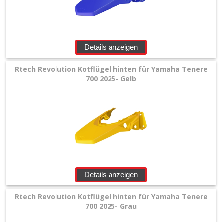
Details anzeigen
Rtech Revolution Kotflügel hinten für Yamaha Tenere
700 2025- Gelb
Details anzeigen
Rtech Revolution Kotflügel hinten für Yamaha Tenere
700 2025- Grau