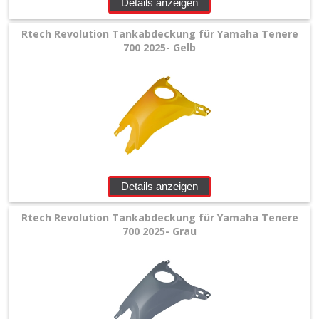
Details anzeigen
Rtech Revolution Tankabdeckung für Yamaha Tenere
700 2025- Gelb
Details anzeigen
Rtech Revolution Tankabdeckung für Yamaha Tenere
700 2025- Grau