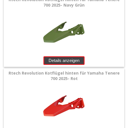
700 2025- Navy Grün
Details anzeigen
Rtech Revolution Kotflügel hinten für Yamaha Tenere
700 2025- Rot