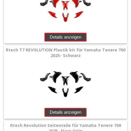
Details anzeigen
Rtech T7 REVOLUTION Plastik kit für Yamaha Tenere 700
2025- Schwarz
Details anzeigen
Rtech Revolution Seitenteile für Yamaha Tenere 700
2025- Navy Grün