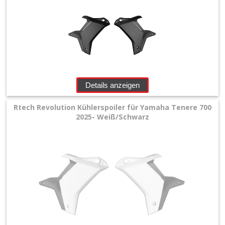
Details anzeigen
Rtech Revolution Kühlerspoiler für Yamaha Tenere 700
2025- Weiß/Schwarz