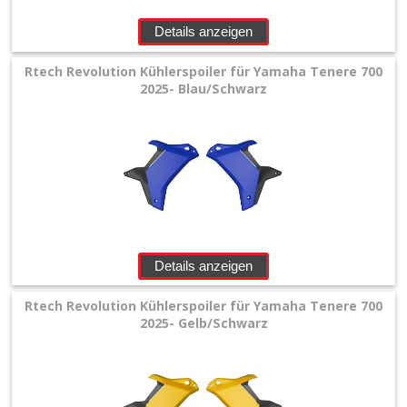
Details anzeigen
Rtech Revolution Kühlerspoiler für Yamaha Tenere 700
2025- Blau/Schwarz
Details anzeigen
Rtech Revolution Kühlerspoiler für Yamaha Tenere 700
2025- Gelb/Schwarz