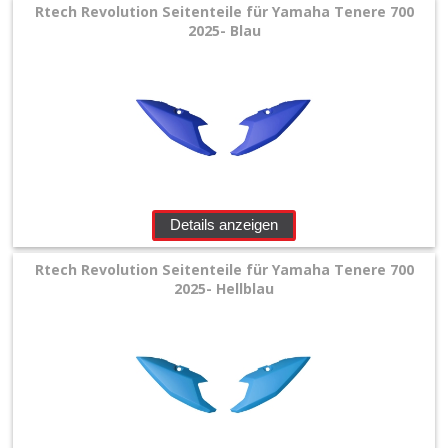
Rtech Revolution Seitenteile für Yamaha Tenere 700
2025- Blau
Details anzeigen
Rtech Revolution Seitenteile für Yamaha Tenere 700
2025- Hellblau