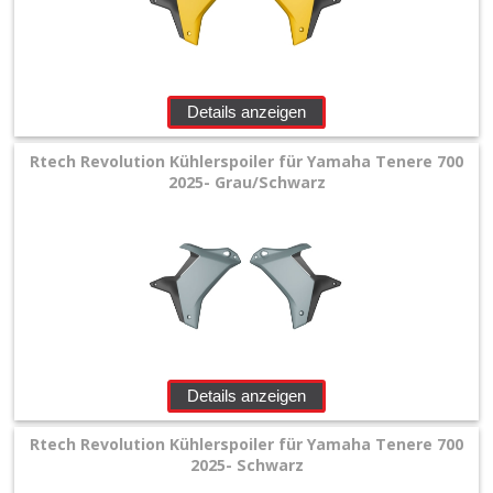
Details anzeigen
Rtech Revolution Kühlerspoiler für Yamaha Tenere 700
2025- Grau/Schwarz
Details anzeigen
Rtech Revolution Kühlerspoiler für Yamaha Tenere 700
2025- Schwarz