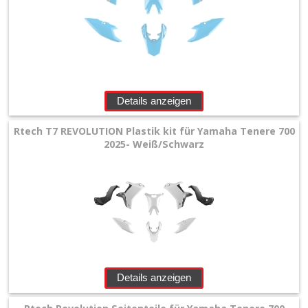
Details anzeigen
Rtech T7 REVOLUTION Plastik kit für Yamaha Tenere 700
2025- Weiß/Schwarz
Details anzeigen