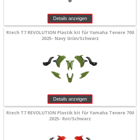
Details anzeigen
Rtech T7 REVOLUTION Plastik kit für Yamaha Tenere 700
2025- Navy Grün/Schwarz
Details anzeigen
Rtech T7 REVOLUTION Plastik kit für Yamaha Tenere 700
2025- Rot/Schwarz