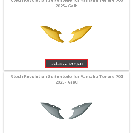
Rtech Revolution Seitenteile für Yamaha Tenere 700
2025- Gelb
Details anzeigen
Rtech Revolution Seitenteile für Yamaha Tenere 700
2025- Grau