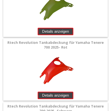
Details anzeigen
Rtech Revolution Tankabdeckung für Yamaha Tenere
700 2025- Rot
Details anzeigen
Rtech Revolution Tankabdeckung für Yamaha Tenere
700 2025- Schwarz