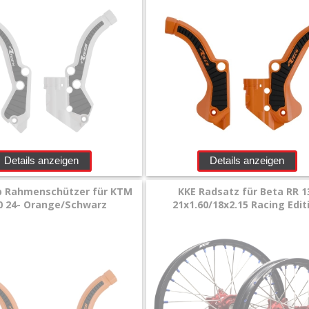
Details anzeigen
Details anzeigen
ip Rahmenschützer für KTM
KKE Radsatz für Beta RR 1
0 24- Orange/Schwarz
21x1.60/18x2.15 Racing Edit