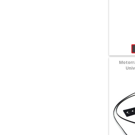
Motorr
Univ