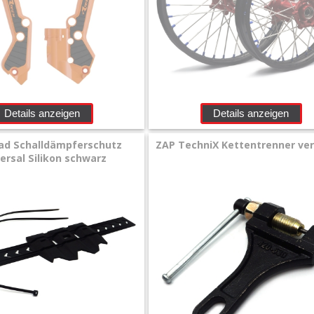
Details anzeigen
Details anzeigen
ad Schalldämpferschutz
ZAP TechniX Kettentrenner ver
ersal Silikon schwarz