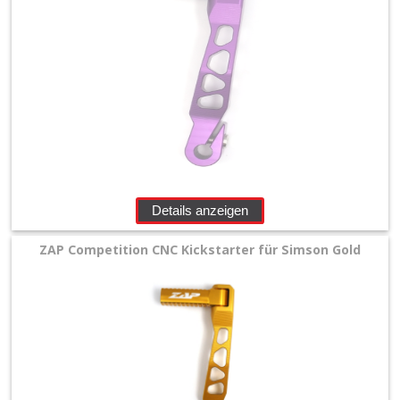
Details anzeigen
ZAP Competition CNC Kickstarter für Simson Gold