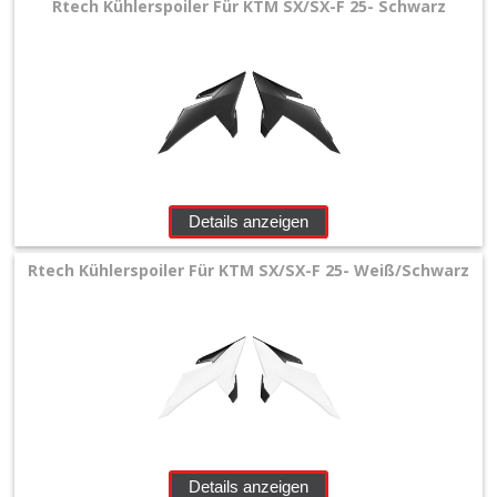
Rtech Kühlerspoiler Für KTM SX/SX-F 25- Schwarz
Details anzeigen
Rtech Kühlerspoiler Für KTM SX/SX-F 25- Weiß/Schwarz
Details anzeigen