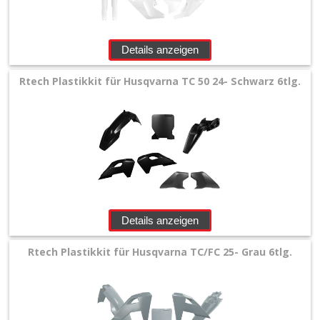
Details anzeigen
Rtech Plastikkit für Husqvarna TC 50 24- Schwarz 6tlg.
Details anzeigen
Rtech Plastikkit für Husqvarna TC/FC 25- Grau 6tlg.