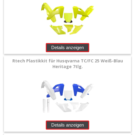
Details anzeigen
Rtech Plastikkit für Husqvarna TC/FC 25 Weiß-Blau
Heritage 7tlg.
Details anzeigen