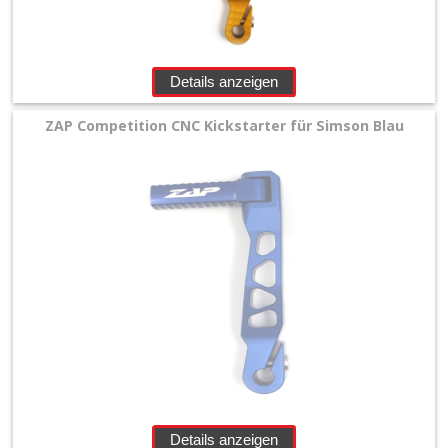
Details anzeigen
ZAP Competition CNC Kickstarter für Simson Blau
Details anzeigen