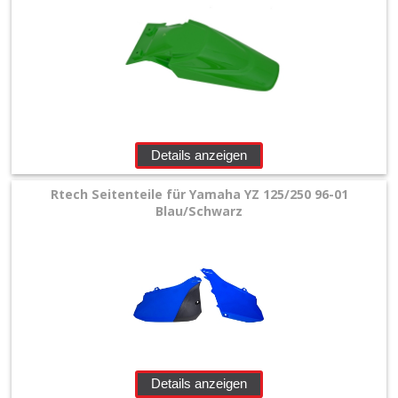
Details anzeigen
Rtech Seitenteile für Yamaha YZ 125/250 96-01
Blau/Schwarz
Details anzeigen