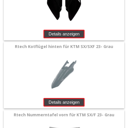
Details anzeigen
Rtech Kotflügel hinten für KTM SX/SXF 23- Grau
Details anzeigen
Rtech Nummerntafel vorn für KTM SX/F 23- Grau