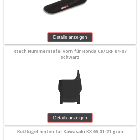
Details anzeigen
Rtech Nummerntafel vorn für Honda CR/CRF 04-07
schwarz
Details anzeigen
Kotflügel hinten für Kawasaki KX 65 01-21 grün