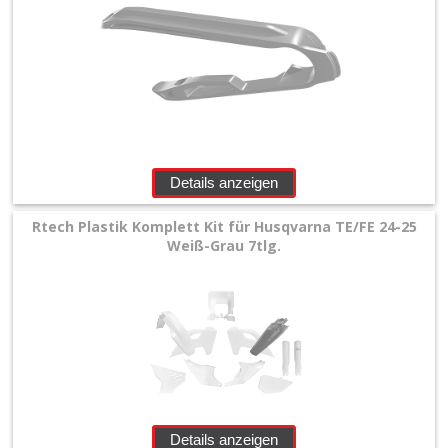
Details anzeigen
Rtech Plastik Komplett Kit für Husqvarna TE/FE 24-25
Weiß-Grau 7tlg.
Details anzeigen