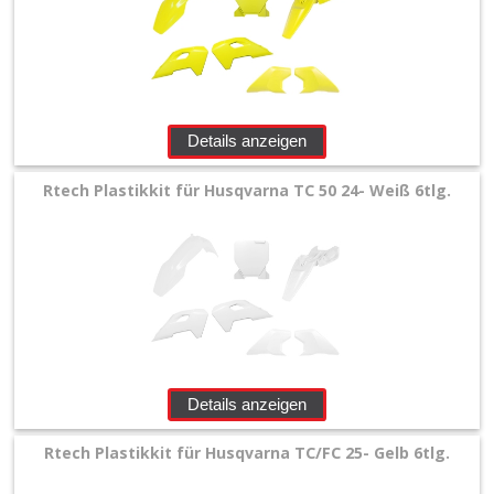
Details anzeigen
Rtech Plastikkit für Husqvarna TC 50 24- Weiß 6tlg.
Details anzeigen
Rtech Plastikkit für Husqvarna TC/FC 25- Gelb 6tlg.