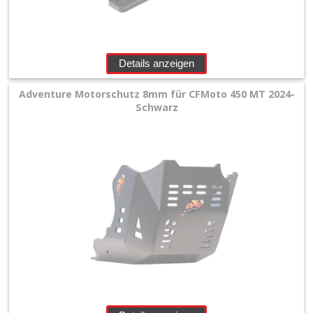
Details anzeigen
Adventure Motorschutz 8mm für CFMoto 450 MT 2024-
Schwarz