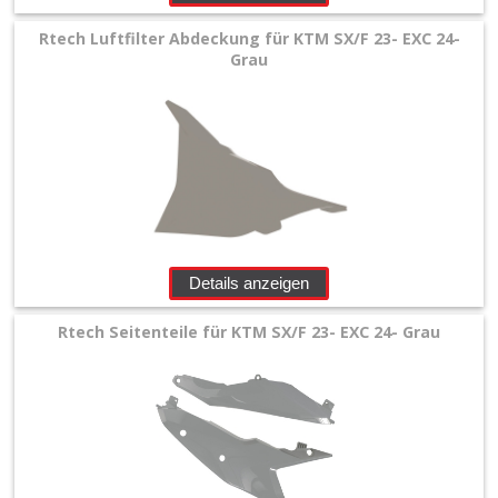
Rtech Luftfilter Abdeckung für KTM SX/F 23- EXC 24-
Grau
Details anzeigen
Rtech Seitenteile für KTM SX/F 23- EXC 24- Grau