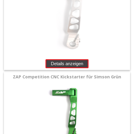
Details anzeigen
ZAP Competition CNC Kickstarter für Simson Grün