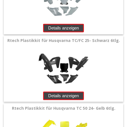
Details anzeigen
Rtech Plastikkit für Husqvarna TC/FC 25- Schwarz 6tlg.
Details anzeigen
Rtech Plastikkit für Husqvarna TC 50 24- Gelb 6tlg.