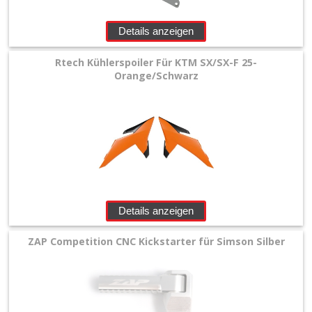
Details anzeigen
Rtech Kühlerspoiler Für KTM SX/SX-F 25-
Orange/Schwarz
Details anzeigen
ZAP Competition CNC Kickstarter für Simson Silber