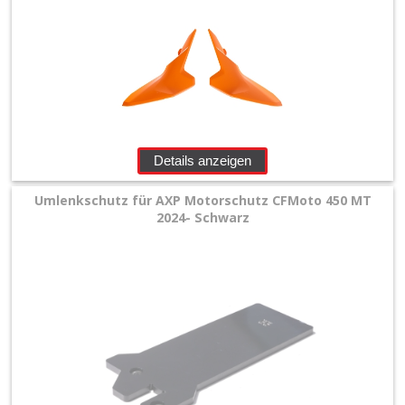
Details anzeigen
Umlenkschutz für AXP Motorschutz CFMoto 450 MT
2024- Schwarz