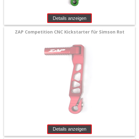
Details anzeigen
ZAP Competition CNC Kickstarter für Simson Rot
Details anzeigen