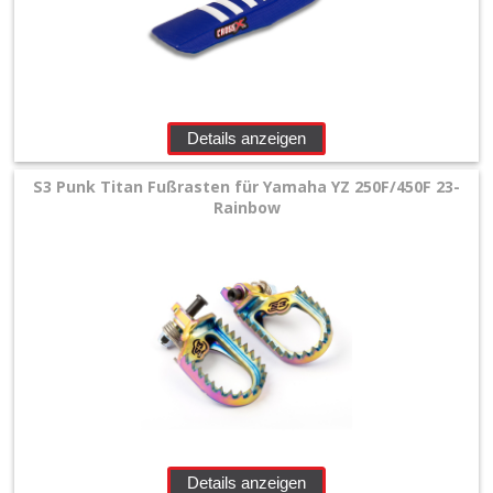
Details anzeigen
S3 Punk Titan Fußrasten für Yamaha YZ 250F/450F 23-
Rainbow
Details anzeigen