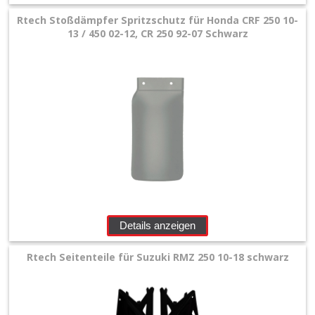
Rtech Stoßdämpfer Spritzschutz für Honda CRF 250 10-
13 / 450 02-12, CR 250 92-07 Schwarz
Details anzeigen
Rtech Seitenteile für Suzuki RMZ 250 10-18 schwarz