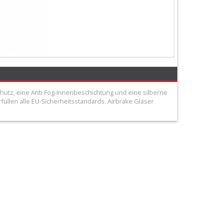
hutz, eine Anti-Fog-Innenbeschichtung und eine silberne
füllen alle EU-Sicherheitsstandards. Airbrake Gläser