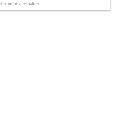
ieferumfang enthalten.